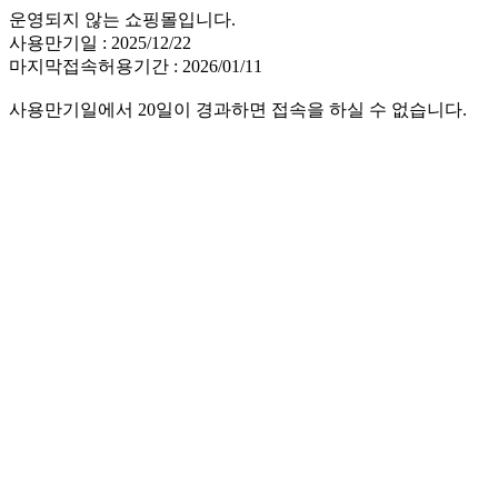
운영되지 않는 쇼핑몰입니다.
사용만기일 : 2025/12/22
마지막접속허용기간 : 2026/01/11
사용만기일에서 20일이 경과하면 접속을 하실 수 없습니다.