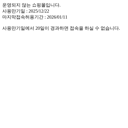
운영되지 않는 쇼핑몰입니다.
사용만기일 : 2025/12/22
마지막접속허용기간 : 2026/01/11
사용만기일에서 20일이 경과하면 접속을 하실 수 없습니다.